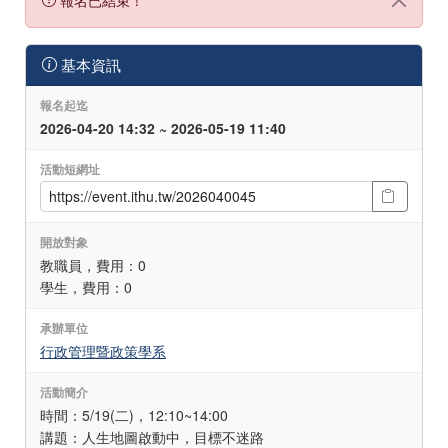
基本資訊
報名起迄
2026-04-20 14:32 ~ 2026-05-19 11:40
活動短網址
開放對象
教職員，費用：0
學生，費用：0
承辦單位
行政管理暨政策學系
活動簡介
時間：5/19(二)，12:10~14:00
講題：人生地圖啟動中，目標不迷路