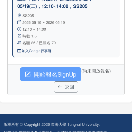
05/19(二)，12:10~14:00，SS205
SS205
2026-05-19 ~ 2026-05-19
12:10 ~ 14:00
時數 1.5
名額 86 / 已報名 79
加入Google行事曆
(尚未開放報名)
開始報名SignUp
返回
版權所有 © Copyright 2026 東海大學 Tunghai University.