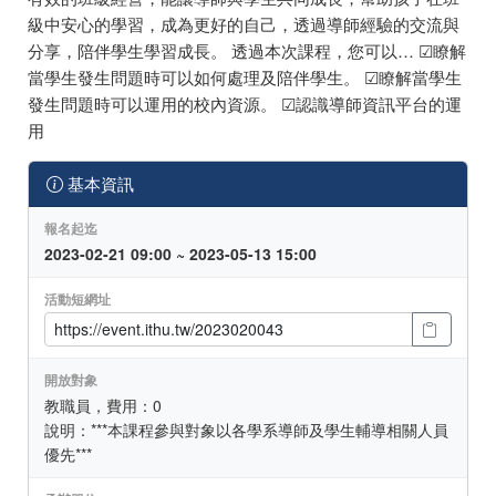
級中安心的學習，成為更好的自己，透過導師經驗的交流與
分享，陪伴學生學習成長。 透過本次課程，您可以… ☑瞭解
當學生發生問題時可以如何處理及陪伴學生。 ☑瞭解當學生
發生問題時可以運用的校內資源。 ☑認識導師資訊平台的運
用
基本資訊
報名起迄
2023-02-21 09:00 ~ 2023-05-13 15:00
活動短網址
開放對象
教職員，費用：0
說明：***本課程參與對象以各學系導師及學生輔導相關人員
優先***