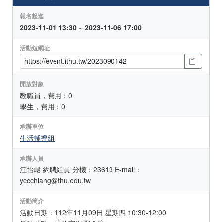
報名起迄
2023-11-01 13:30 ~ 2023-11-06 17:00
活動短網址
開放對象
教職員，費用：0
學生，費用：0
承辦單位
生活輔導組
承辦人員
江怡峮 約聘組員 分機：23613 E-mail：
yccchiang@thu.edu.tw
活動簡介
活動日期：112年11月09日 星期四 10:30-12:00