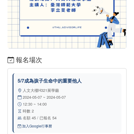
報名場次
5/7成為孩子生命中的重要他人
人文大樓H321展學廳
2024-05-07 ~ 2024-05-07
12:30 ~ 14:00
時數 2
名額 45 / 已報名 54
加入Google行事曆