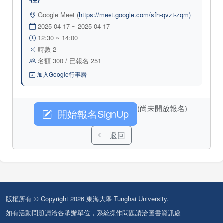
Google Meet (
https://meet.google.com/sfh-qvzt-zqm)
2025-04-17 ~ 2025-04-17
12:30 ~ 14:00
時數 2
名額 300 / 已報名 251
加入Google行事曆
(尚未開放報名)
開始報名SignUp
返回
版權所有 © Copyright 2026 東海大學 Tunghai University.
如有活動問題請洽各承辦單位，系統操作問題請洽圖書資訊處