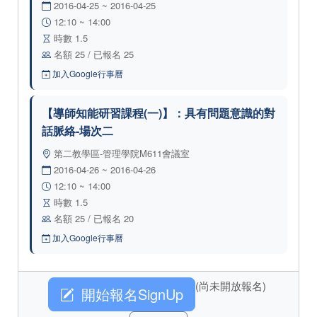
2016-04-25 ~ 2016-04-25
12:10 ~ 14:00
時數 1.5
名額 25 / 已報名 25
加入Google行事曆
【導師知能研習課程(一)】：具有問題意識的對
話脈絡-場次二
第二教學區-管理學院M611會議室
2016-04-26 ~ 2016-04-26
12:10 ~ 14:00
時數 1.5
名額 25 / 已報名 20
加入Google行事曆
(尚未開放報名)
開始報名SignUp