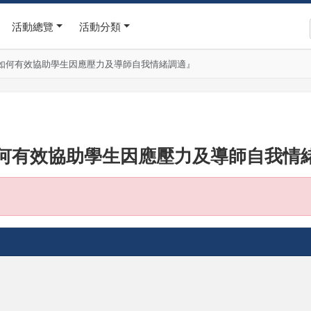
活動總覽
活動分類
如何有效協助學生因應壓力及導師自我情緒調適』
何有效協助學生因應壓力及導師自我情