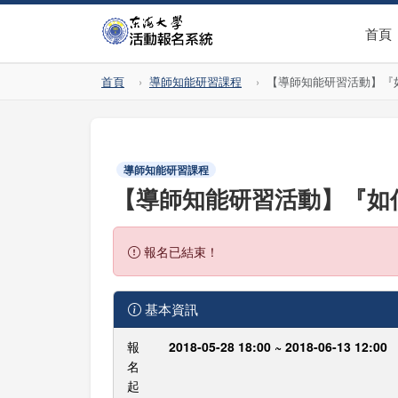
首頁
首頁
導師知能研習課程
【導師知能研習活動】『
導師知能研習課程
【導師知能研習活動】『如
報名已結束！
基本資訊
報
2018-05-28 18:00 ~ 2018-06-13 12:00
名
起