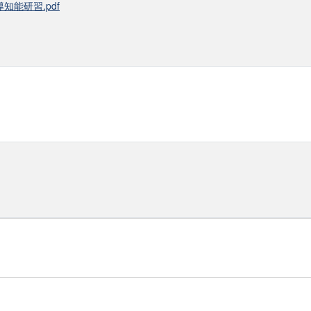
導知能研習.pdf