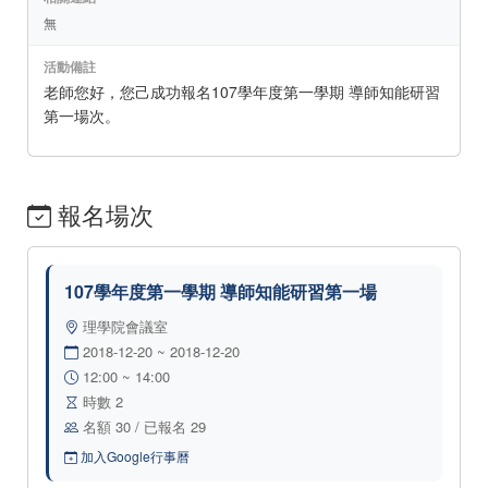
無
活動備註
老師您好，您己成功報名107學年度第一學期 導師知能研習
第一場次。
報名場次
107學年度第一學期 導師知能研習第一場
理學院會議室
2018-12-20 ~ 2018-12-20
12:00 ~ 14:00
時數 2
名額 30 / 已報名 29
加入Google行事曆