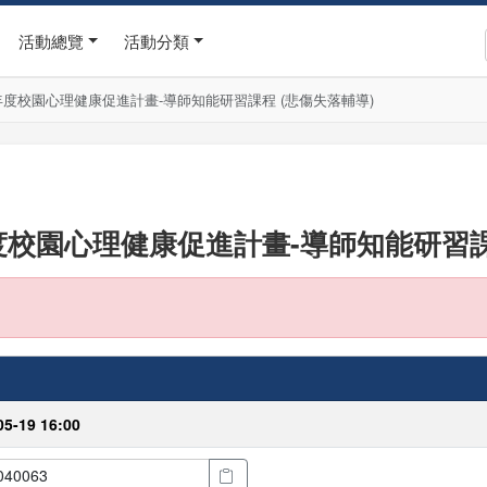
活動總覽
活動分類
年度校園心理健康促進計畫-導師知能研習課程 (悲傷失落輔導)
度校園心理健康促進計畫-導師知能研習課
05-19 16:00