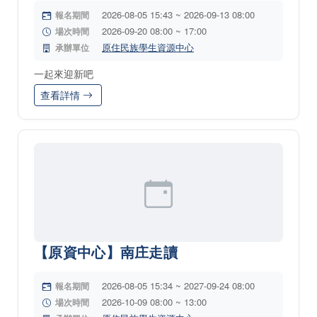
2026-08-05 15:43 ~ 2026-09-13 08:00
報名期間
2026-09-20 08:00 ~ 17:00
場次時間
原住民族學生資源中心
承辦單位
一起來迎新吧
查看詳情
【原資中心】南庄走讀
2026-08-05 15:34 ~ 2027-09-24 08:00
報名期間
2026-10-09 08:00 ~ 13:00
場次時間