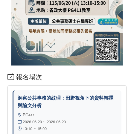
報名場次
洞察公共事務的紋理：田野視角下的資料轉譯
與論文分析
PG411
2026-06-20 ~ 2026-06-20
13:10 ~ 15:00