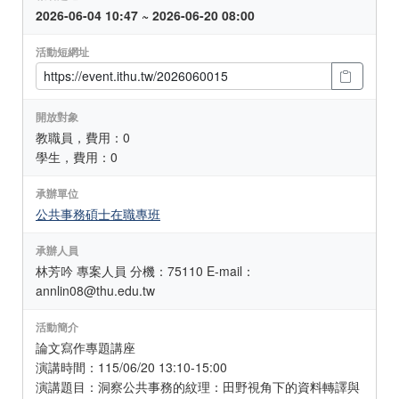
2026-06-04 10:47 ~ 2026-06-20 08:00
活動短網址
開放對象
教職員，費用：0
學生，費用：0
承辦單位
公共事務碩士在職專班
承辦人員
林芳吟 專案人員 分機：75110 E-mail：
annlin08@thu.edu.tw
活動簡介
論文寫作專題講座
演講時間：115/06/20 13:10-15:00
演講題目：洞察公共事務的紋理：田野視角下的資料轉譯與