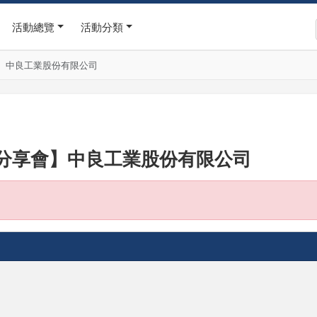
活動總覽
活動分類
】中良工業股份有限公司
分享會】中良工業股份有限公司