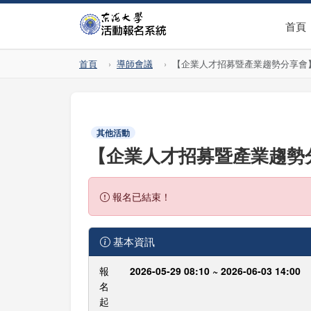
首頁
首頁
導師會議
【企業人才招募暨產業趨勢分享會
其他活動
【企業人才招募暨產業趨勢
報名已結束！
基本資訊
報
2026-05-29 08:10 ~ 2026-06-03 14:00
名
起