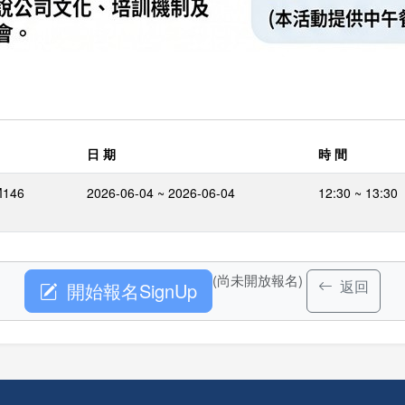
日 期
時 間
146
2026-06-04 ~ 2026-06-04
12:30 ~ 13:30
(尚未開放報名)
返回
開始報名SignUp