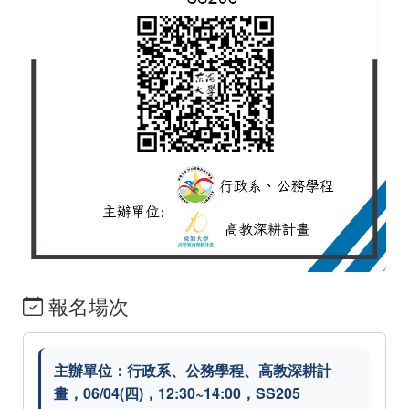
報名場次
主辦單位：行政系、公務學程、高教深耕計
畫，06/04(四)，12:30~14:00，SS205