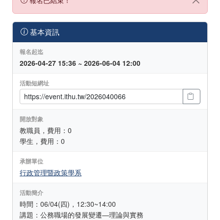
基本資訊
報名起迄
2026-04-27 15:36 ~ 2026-06-04 12:00
活動短網址
開放對象
教職員，費用：0
學生，費用：0
承辦單位
行政管理暨政策學系
活動簡介
時間：06/04(四)，12:30~14:00
講題：公務職場的發展變遷—理論與實務