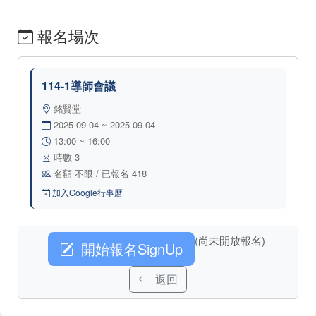
報名場次
114-1導師會議
銘賢堂
2025-09-04 ~ 2025-09-04
13:00 ~ 16:00
時數 3
名額 不限 / 已報名 418
加入Google行事曆
(尚未開放報名)
開始報名SignUp
返回