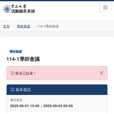
Toggle
首頁
導師會議
114-1導師會議
導師會議
114-1導師會議
報名已結束！
基本資訊
報名起迄
2025-09-01 13:00 ~ 2025-09-03 02:00