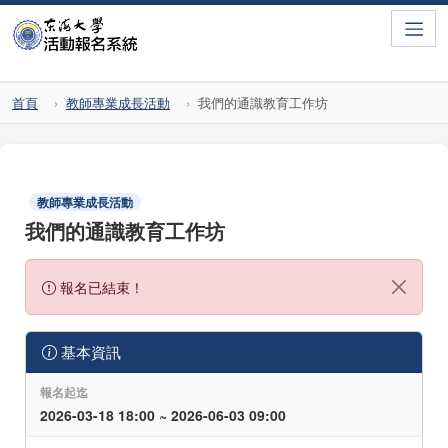
Toggle
首頁
教師專業成長活動
我們的通識教育工作坊
教師專業成長活動
我們的通識教育工作坊
報名已結束！
基本資訊
報名起迄
2026-03-18 18:00 ~ 2026-06-03 09:00