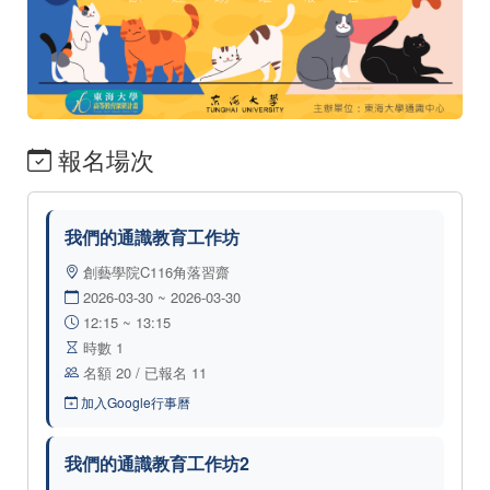
報名場次
我們的通識教育工作坊
創藝學院C116角落習齋
2026-03-30 ~ 2026-03-30
12:15 ~ 13:15
時數 1
名額 20 / 已報名 11
加入Google行事曆
我們的通識教育工作坊2