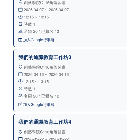
創藝學院C116角落習齋
2026-04-07 ~ 2026-04-07
12:15 ~ 13:15
時數 1
名額 20 / 已報名 12
加入Google行事曆
我們的通識教育工作坊3
創藝學院C116角落習齋
2026-04-16 ~ 2026-04-16
12:15 ~ 13:15
時數 1
名額 20 / 已報名 12
加入Google行事曆
我們的通識教育工作坊4
創藝學院C116角落習齋
2026-05-22 ~ 2026-05-22