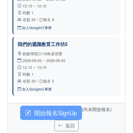
12:15 ~ 13:15
時數 1
名額 20 / 已報名 9
加入Google行事曆
我們的通識教育工作坊5
創藝學院C116角落習齋
2026-06-03 ~ 2026-06-03
12:15 ~ 13:15
時數 1
名額 20 / 已報名 5
加入Google行事曆
(尚未開放報名)
開始報名SignUp
返回