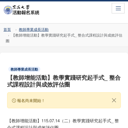
Toggle
首頁
教師專業成長活動
【教師增能活動】教學實踐研究起手式_ 整合式課程設計與成效評估
圈
教師專業成長活動
【教師增能活動】教學實踐研究起手式_ 整合
式課程設計與成效評估圈
報名尚未開始！
【教師增能活動】115.07.14（二）教學實踐研究起手式_ 整
合式課程設計與成效評估圈