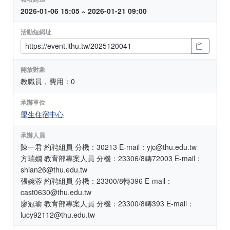
2026-01-06 15:05 ~ 2026-01-21 09:00
活動短網址
開放對象
教職員，費用：0
承辦單位
學生住宿中心
承辦人員
陳一君 約聘組員 分機：30213 E-mail：yjc@thu.edu.tw
方瑞嫺 教育部專案人員 分機：23306/8轉72003 E-mail：
shian26@thu.edu.tw
張婉蓉 約聘組員 分機：23300/8轉396 E-mail：
cast0630@thu.edu.tw
廖冠瑜 教育部專案人員 分機：23300/8轉393 E-mail：
lucy92112@thu.edu.tw