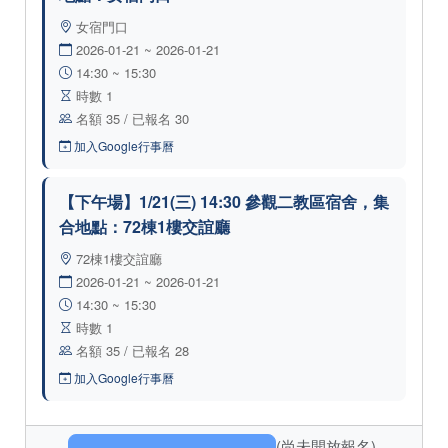
女宿門口
2026-01-21 ~ 2026-01-21
14:30 ~ 15:30
時數 1
名額 35 / 已報名 30
加入Google行事曆
【下午場】1/21(三) 14:30 參觀二教區宿舍，集
合地點：72棟1樓交誼廳
72棟1樓交誼廳
2026-01-21 ~ 2026-01-21
14:30 ~ 15:30
時數 1
名額 35 / 已報名 28
加入Google行事曆
(尚未開放報名)