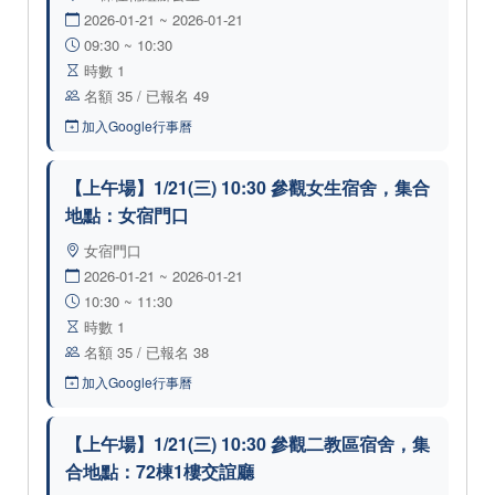
2026-01-21 ~ 2026-01-21
09:30 ~ 10:30
時數 1
名額 35 / 已報名 49
加入Google行事曆
【上午場】1/21(三) 10:30 參觀女生宿舍，集合
地點：女宿門口
女宿門口
2026-01-21 ~ 2026-01-21
10:30 ~ 11:30
時數 1
名額 35 / 已報名 38
加入Google行事曆
【上午場】1/21(三) 10:30 參觀二教區宿舍，集
合地點：72棟1樓交誼廳