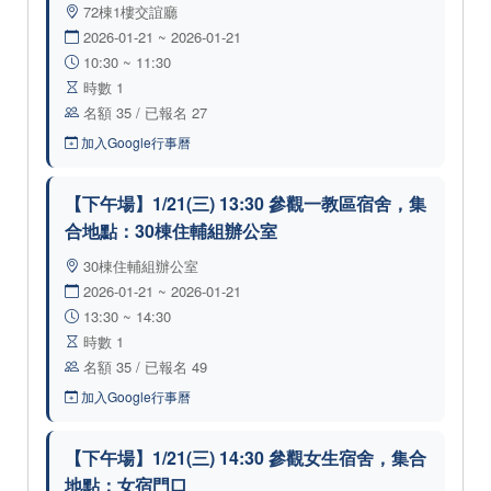
72棟1樓交誼廳
2026-01-21 ~ 2026-01-21
10:30 ~ 11:30
時數 1
名額 35 / 已報名 27
加入Google行事曆
【下午場】1/21(三) 13:30 參觀一教區宿舍，集
合地點：30棟住輔組辦公室
30棟住輔組辦公室
2026-01-21 ~ 2026-01-21
13:30 ~ 14:30
時數 1
名額 35 / 已報名 49
加入Google行事曆
【下午場】1/21(三) 14:30 參觀女生宿舍，集合
地點：女宿門口