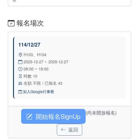
報名場次
114/12/27
H103、H104
2025-12-27 ~ 2025-12-27
08:00 ~ 18:00
時數 10
名額 不限 / 已報名 43
加入Google行事曆
(尚未開放報名)
開始報名SignUp
返回