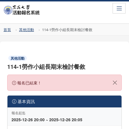
Toggle
首頁
其他活動
114-1勞作小組長期末檢討餐敘
其他活動
114-1勞作小組長期末檢討餐敘
報名已結束！
基本資訊
報名起迄
2025-12-26 20:00 ~ 2025-12-26 20:05