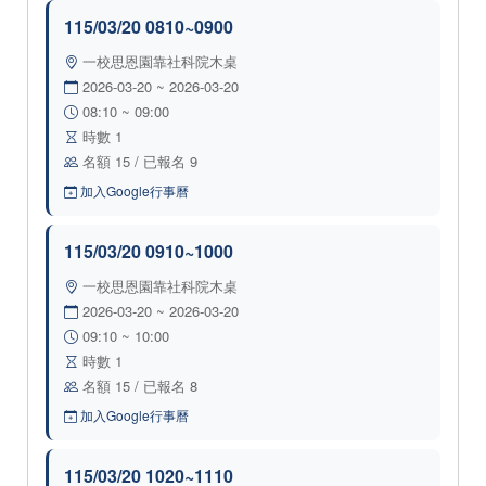
115/03/20 0810~0900
一校思恩園靠社科院木桌
2026-03-20 ~ 2026-03-20
08:10 ~ 09:00
時數 1
名額 15 / 已報名 9
加入Google行事曆
115/03/20 0910~1000
一校思恩園靠社科院木桌
2026-03-20 ~ 2026-03-20
09:10 ~ 10:00
時數 1
名額 15 / 已報名 8
加入Google行事曆
115/03/20 1020~1110