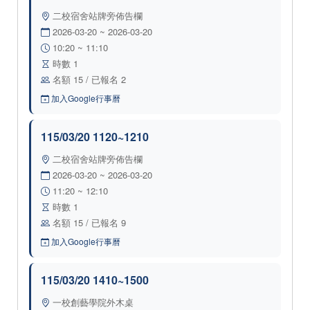
二校宿舍站牌旁佈告欄
2026-03-20 ~ 2026-03-20
10:20 ~ 11:10
時數 1
名額 15 / 已報名 2
加入Google行事曆
115/03/20 1120~1210
二校宿舍站牌旁佈告欄
2026-03-20 ~ 2026-03-20
11:20 ~ 12:10
時數 1
名額 15 / 已報名 9
加入Google行事曆
115/03/20 1410~1500
一校創藝學院外木桌