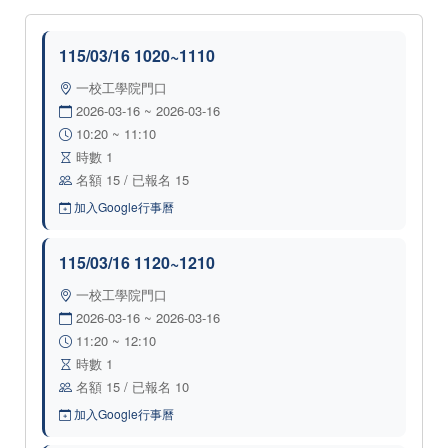
115/03/16 1020~1110
一校工學院門口
2026-03-16 ~ 2026-03-16
10:20 ~ 11:10
時數 1
名額 15 / 已報名 15
加入Google行事曆
115/03/16 1120~1210
一校工學院門口
2026-03-16 ~ 2026-03-16
11:20 ~ 12:10
時數 1
名額 15 / 已報名 10
加入Google行事曆