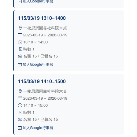
加入Google行事曆
115/03/19 1310~1400
一校思恩園靠社科院木桌
2026-03-19 ~ 2026-03-19
13:10 ~ 14:00
時數 1
名額 15 / 已報名 15
加入Google行事曆
115/03/19 1410~1500
一校思恩園靠社科院木桌
2026-03-19 ~ 2026-03-19
14:10 ~ 15:00
時數 1
名額 15 / 已報名 15
加入Google行事曆