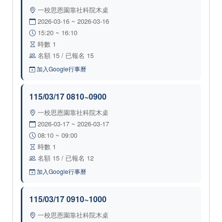
一校思恩園靠社科院木桌
2026-03-16 ~ 2026-03-16
15:20 ~ 16:10
時數 1
名額 15 / 已報名 15
加入Google行事曆
115/03/17 0810~0900
一校思恩園靠社科院木桌
2026-03-17 ~ 2026-03-17
08:10 ~ 09:00
時數 1
名額 15 / 已報名 12
加入Google行事曆
115/03/17 0910~1000
一校思恩園靠社科院木桌