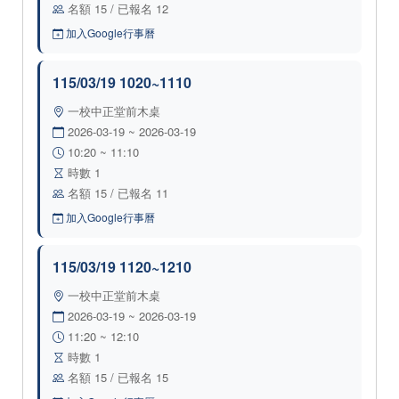
名額 15 / 已報名 12
加入Google行事曆
115/03/19 1020~1110
一校中正堂前木桌
2026-03-19 ~ 2026-03-19
10:20 ~ 11:10
時數 1
名額 15 / 已報名 11
加入Google行事曆
115/03/19 1120~1210
一校中正堂前木桌
2026-03-19 ~ 2026-03-19
11:20 ~ 12:10
時數 1
名額 15 / 已報名 15