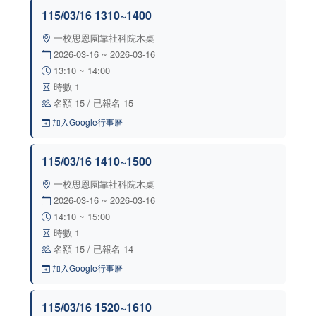
115/03/16 1310~1400
一校思恩園靠社科院木桌
2026-03-16 ~ 2026-03-16
13:10 ~ 14:00
時數 1
名額 15 / 已報名 15
加入Google行事曆
115/03/16 1410~1500
一校思恩園靠社科院木桌
2026-03-16 ~ 2026-03-16
14:10 ~ 15:00
時數 1
名額 15 / 已報名 14
加入Google行事曆
115/03/16 1520~1610