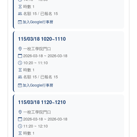
時數 1
名額 15 / 已報名 15
加入Google行事曆
115/03/18 1020~1110
一校工學院門口
2026-03-18 ~ 2026-03-18
10:20 ~ 11:10
時數 1
名額 15 / 已報名 15
加入Google行事曆
115/03/18 1120~1210
一校工學院門口
2026-03-18 ~ 2026-03-18
11:20 ~ 12:10
時數 1