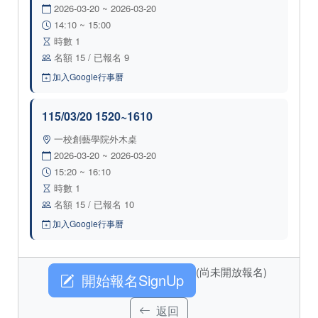
2026-03-20 ~ 2026-03-20
14:10 ~ 15:00
時數 1
名額 15 / 已報名 9
加入Google行事曆
115/03/20 1520~1610
一校創藝學院外木桌
2026-03-20 ~ 2026-03-20
15:20 ~ 16:10
時數 1
名額 15 / 已報名 10
加入Google行事曆
(尚未開放報名)
開始報名SignUp
返回