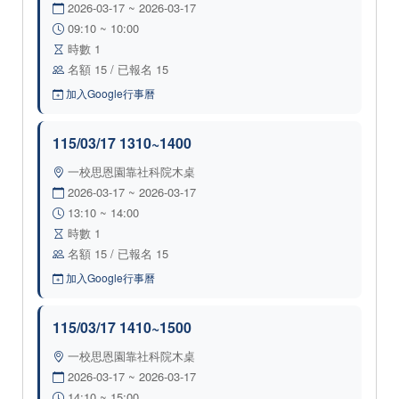
2026-03-17 ~ 2026-03-17
09:10 ~ 10:00
時數 1
名額 15 / 已報名 15
加入Google行事曆
115/03/17 1310~1400
一校思恩園靠社科院木桌
2026-03-17 ~ 2026-03-17
13:10 ~ 14:00
時數 1
名額 15 / 已報名 15
加入Google行事曆
115/03/17 1410~1500
一校思恩園靠社科院木桌
2026-03-17 ~ 2026-03-17
14:10 ~ 15:00