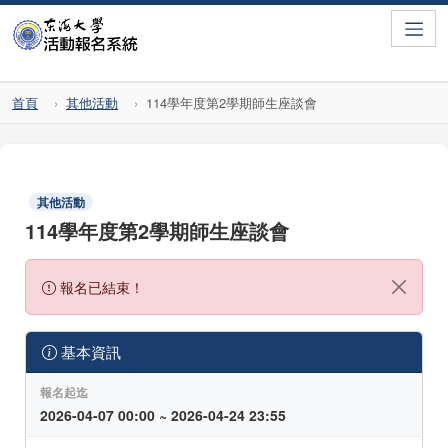
Toggle
首頁
其他活動
114學年度第2學期師生座談會
其他活動
114學年度第2學期師生座談會
報名已結束！
基本資訊
報名起迄
2026-04-07 00:00 ~ 2026-04-24 23:55