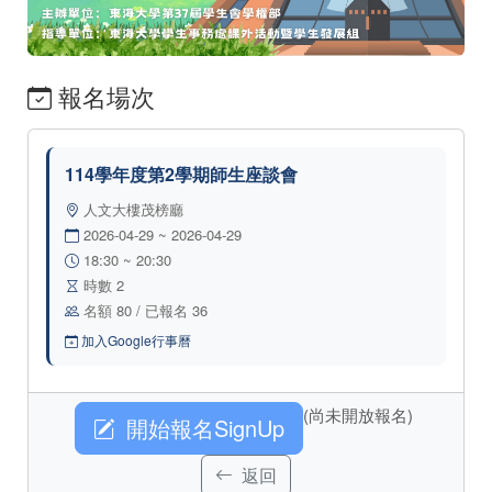
報名場次
114學年度第2學期師生座談會
人文大樓茂榜廳
2026-04-29 ~ 2026-04-29
18:30 ~ 20:30
時數 2
名額 80 / 已報名 36
加入Google行事曆
(尚未開放報名)
開始報名SignUp
返回