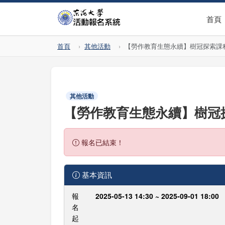
首頁
首頁
其他活動
【勞作教育生態永續】樹冠探索課程(05
其他活動
【勞作教育生態永續】樹冠探索課
報名已結束！
基本資訊
報
2025-05-13 14:30 ~ 2025-09-01 18:00
名
起