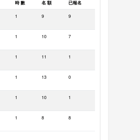
時 數
名 額
已報名
1
9
9
1
10
7
1
11
1
1
13
0
1
10
1
1
8
8