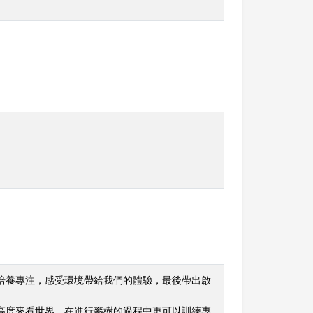
培養專注，感受環境帶給我們的體驗，最後帶出啟
高度來看世界，在進行攀樹的過程中更可以訓練專