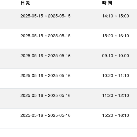
日 期
時 間
2025-05-15 ~ 2025-05-15
14:10 ~ 15:00
2025-05-15 ~ 2025-05-15
15:20 ~ 16:10
2025-05-16 ~ 2025-05-16
09:10 ~ 10:00
2025-05-16 ~ 2025-05-16
10:20 ~ 11:10
2025-05-16 ~ 2025-05-16
11:20 ~ 12:10
2025-05-16 ~ 2025-05-16
15:20 ~ 16:10