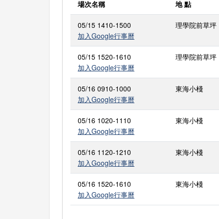
場次名稱
地 點
05/15 1410-1500
理學院前草坪
加入Google行事曆
05/15 1520-1610
理學院前草坪
加入Google行事曆
05/16 0910-1000
東海小棧
加入Google行事曆
05/16 1020-1110
東海小棧
加入Google行事曆
05/16 1120-1210
東海小棧
加入Google行事曆
05/16 1520-1610
東海小棧
加入Google行事曆