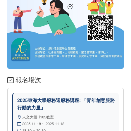
報名場次
2025東海大學服務週服務講座: 「青年創意服務
行動的力量」
人文大樓H105教室
2025-11-18 ~ 2025-11-18
18:30 ~ 20:30