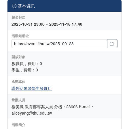
基本資訊
報名起迄
2025-10-31 23:00 ~ 2025-11-18 17:40
活動短網址
開放對象
教職員，費用：0
學生，費用：0
承辦單位
課外活動暨學生發展組
承辦人員
楊美鳳 教育部專案人員 分機：23606 E-mail：
aliceyang@thu.edu.tw
活動簡介