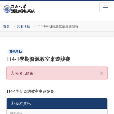
Toggle
首頁
其他活動
114-1學期資源教室桌遊競賽
其他活動
114-1學期資源教室桌遊競賽
報名已結束！
114-1學期資源教室桌遊競賽
基本資訊
報名起迄