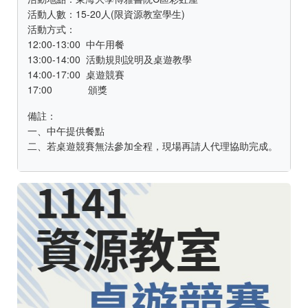
活動人數：15-20人(限資源教室學生)
活動方式：
12:00-13:00 中午用餐
13:00-14:00 活動規則說明及桌遊教學
14:00-17:00 桌遊競賽
17:00 頒獎
備註：
一、中午提供餐點
二、若桌遊競賽無法參加全程，現場再請人代理協助完成。