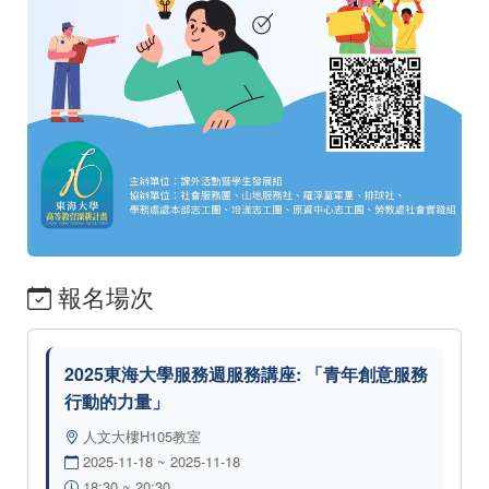
報名場次
2025東海大學服務週服務講座: 「青年創意服務
行動的力量」
人文大樓H105教室
2025-11-18 ~ 2025-11-18
18:30 ~ 20:30