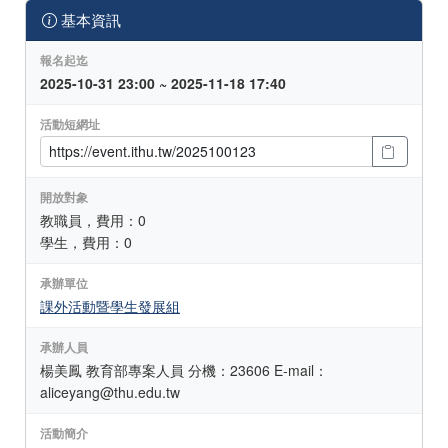
基本資訊
報名起迄
2025-10-31 23:00 ~ 2025-11-18 17:40
活動短網址
開放對象
教職員，費用：0
學生，費用：0
承辦單位
課外活動暨學生發展組
承辦人員
楊美鳳 教育部專案人員 分機：23606 E-mail：
aliceyang@thu.edu.tw
活動簡介