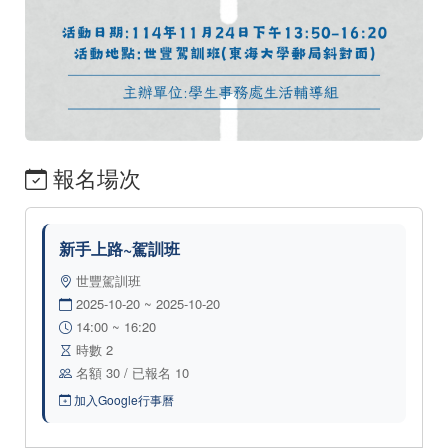
報名場次
新手上路~駕訓班
世豐駕訓班
2025-10-20 ~ 2025-10-20
14:00 ~ 16:20
時數 2
名額 30 / 已報名 10
加入Google行事曆