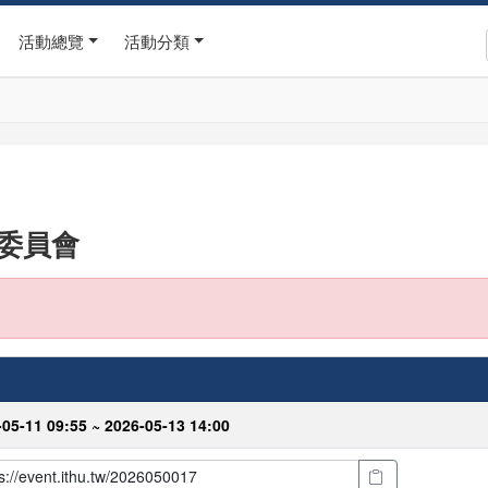
活動總覽
活動分類
訊委員會
-05-11 09:55 ~ 2026-05-13 14:00