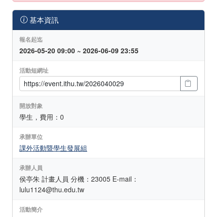
基本資訊
報名起迄
2026-05-20 09:00 ~ 2026-06-09 23:55
活動短網址
開放對象
學生，費用：0
承辦單位
課外活動暨學生發展組
承辦人員
侯亭朱 計畫人員 分機：23005 E-mail：
lulu1124@thu.edu.tw
活動簡介