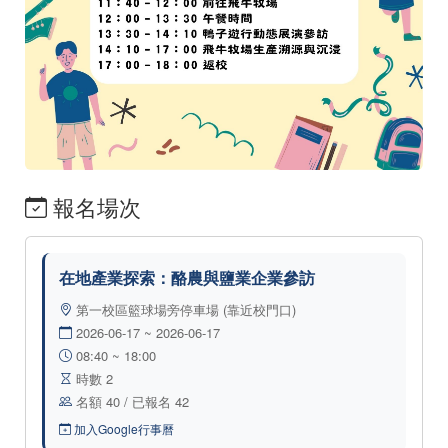
報名場次
在地產業探索：酪農與鹽業企業參訪
第一校區籃球場旁停車場 (靠近校門口)
2026-06-17 ~ 2026-06-17
08:40 ~ 18:00
時數 2
名額 40 / 已報名 42
加入Google行事曆