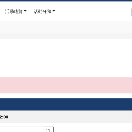
活動總覽
活動分類
2:00