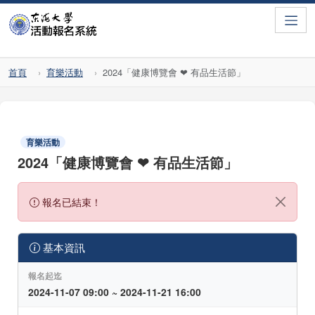
Toggle
首頁
育樂活動
2024「健康博覽會 ❤ 有品生活節」
育樂活動
2024「健康博覽會 ❤ 有品生活節」
報名已結束！
基本資訊
報名起迄
2024-11-07 09:00 ~ 2024-11-21 16:00