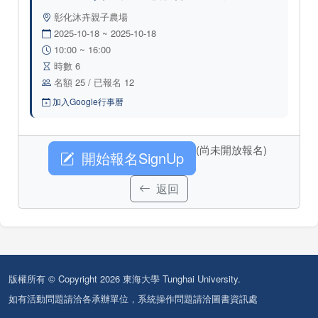
彰化沐卉親子農場
2025-10-18 ~ 2025-10-18
10:00 ~ 16:00
時數 6
名額 25 / 已報名 12
加入Google行事曆
(尚未開放報名)
開始報名SignUp
返回
版權所有 © Copyright 2026 東海大學 Tunghai University.
如有活動問題請洽各承辦單位，系統操作問題請洽圖書資訊處