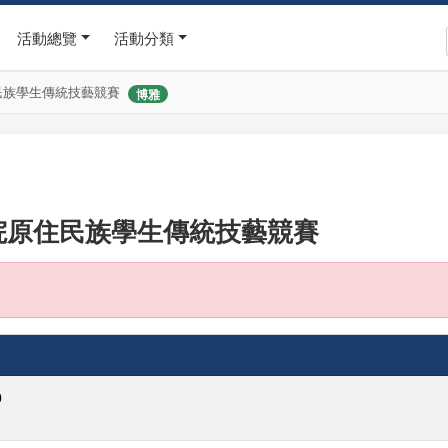
活動總覽
活動分類
民族學生傳統技藝競賽
博雅
院原住民族學生傳統技藝競賽
0