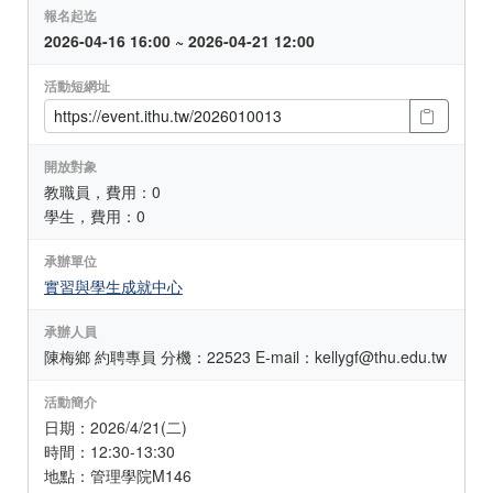
報名起迄
2026-04-16 16:00 ~ 2026-04-21 12:00
活動短網址
開放對象
教職員，費用：0
學生，費用：0
承辦單位
實習與學生成就中心
承辦人員
陳梅鄉 約聘專員 分機：22523 E-mail：kellygf@thu.edu.tw
活動簡介
日期：2026/4/21(二)
時間：12:30-13:30
地點：管理學院M146