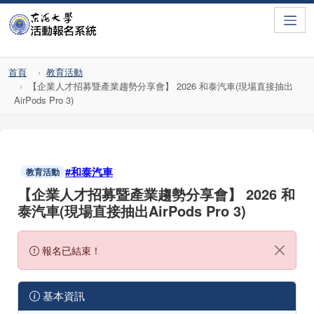
Toggle
首頁
教育活動
【企業人才招募暨產業趨勢分享會】 2026 和泰汽車(現場直接抽出
AirPods Pro 3)
#和泰汽車
教育活動
【企業人才招募暨產業趨勢分享會】 2026 和
泰汽車(現場直接抽出AirPods Pro 3)
報名已結束！
基本資訊