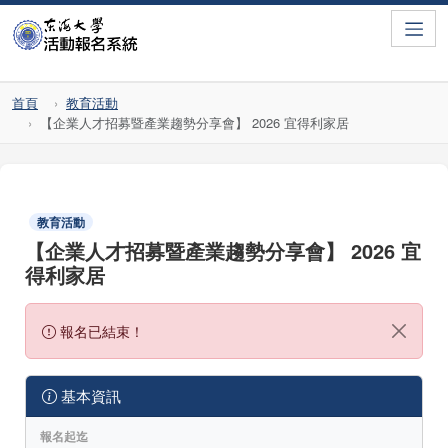
Toggle
首頁
教育活動
【企業人才招募暨產業趨勢分享會】 2026 宜得利家居
教育活動
【企業人才招募暨產業趨勢分享會】 2026 宜
得利家居
報名已結束！
基本資訊
報名起迄