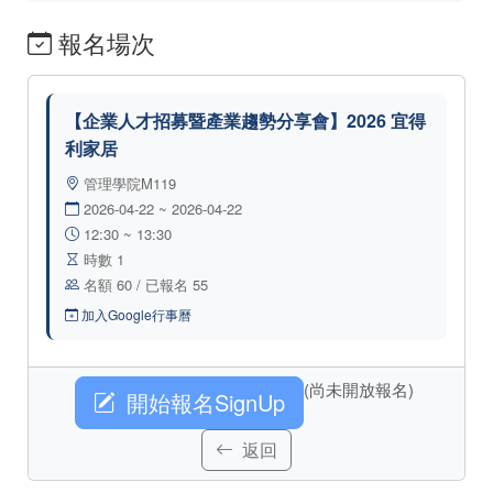
報名場次
【企業人才招募暨產業趨勢分享會】2026 宜得
利家居
管理學院M119
2026-04-22 ~ 2026-04-22
12:30 ~ 13:30
時數 1
名額 60 / 已報名 55
加入Google行事曆
(尚未開放報名)
開始報名SignUp
返回