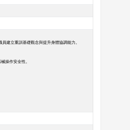
職員建立重訓基礎觀念與提升身體協調能力。
器械操作安全性。