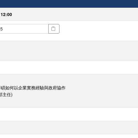
 12:00
華碩如何以企業實務經驗與政府協作
部主任)