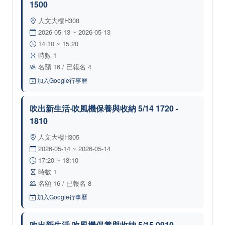
1500
人文大樓H308
2026-05-13 ~ 2026-05-13
14:10 ~ 15:20
時數 1
名額 16 / 已報名 4
加入Google行事曆
吹出新生活‧吹風機保養與收納 5/14 1720 -
1810
人文大樓H305
2026-05-14 ~ 2026-05-14
17:20 ~ 18:10
時數 1
名額 16 / 已報名 8
加入Google行事曆
吹出新生活‧吹風機保養與收納 5/15 0910 -