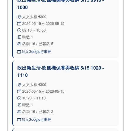
1000
人文大樓H309
2026-05-15 ~ 2026-05-15
09:10 ~ 10:00
時數 1
名額 16 / 已報名 5
加入Google行事曆
吹出新生活‧吹風機保養與收納 5/15 1020 -
1110
人文大樓H309
2026-05-15 ~ 2026-05-15
10:20 ~ 11:10
時數 1
名額 16 / 已報名 2
加入Google行事曆