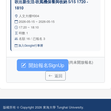
吹出新生活‧吹風機保養與收納 5/15 1720 -
1810
人文大樓H304
2026-05-15 ~ 2026-05-15
17:20 ~ 18:10
時數 1
名額 16 / 已報名 3
加入Google行事曆
(尚未開放報名)
開始報名SignUp
返回
版權所有 © Copyright 2026 東海大學 Tunghai University.