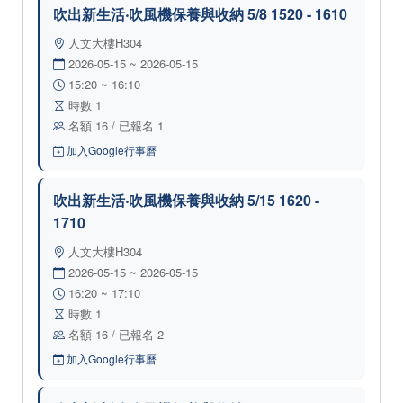
吹出新生活‧吹風機保養與收納 5/8 1520 - 1610
人文大樓H304
2026-05-15 ~ 2026-05-15
15:20 ~ 16:10
時數 1
名額 16 / 已報名 1
加入Google行事曆
吹出新生活‧吹風機保養與收納 5/15 1620 -
1710
人文大樓H304
2026-05-15 ~ 2026-05-15
16:20 ~ 17:10
時數 1
名額 16 / 已報名 2
加入Google行事曆