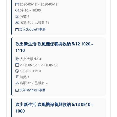
2026-05-12 ~ 2026-05-12
09:10 ~ 10:00
時數 1
名額 16 / 已報名 13
加入Google行事曆
吹出新生活‧吹風機保養與收納 5/12 1020 -
1110
人文大樓H204
2026-05-12 ~ 2026-05-12
10:20 ~ 11:10
時數 1
名額 16 / 已報名 7
加入Google行事曆
吹出新生活‧吹風機保養與收納 5/13 0910 -
1000