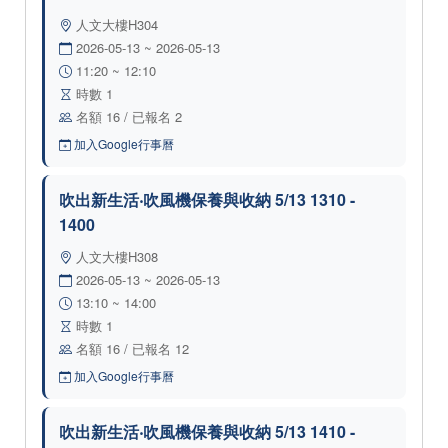
人文大樓H304
2026-05-13 ~ 2026-05-13
11:20 ~ 12:10
時數 1
名額 16 / 已報名 2
加入Google行事曆
吹出新生活‧吹風機保養與收納 5/13 1310 -
1400
人文大樓H308
2026-05-13 ~ 2026-05-13
13:10 ~ 14:00
時數 1
名額 16 / 已報名 12
加入Google行事曆
吹出新生活‧吹風機保養與收納 5/13 1410 -