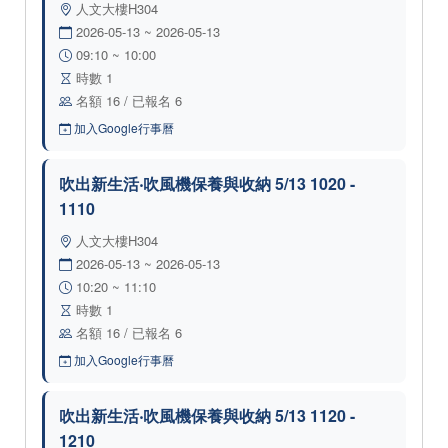
人文大樓H304
2026-05-13 ~ 2026-05-13
09:10 ~ 10:00
時數 1
名額 16 / 已報名 6
加入Google行事曆
吹出新生活‧吹風機保養與收納 5/13 1020 -
1110
人文大樓H304
2026-05-13 ~ 2026-05-13
10:20 ~ 11:10
時數 1
名額 16 / 已報名 6
加入Google行事曆
吹出新生活‧吹風機保養與收納 5/13 1120 -
1210