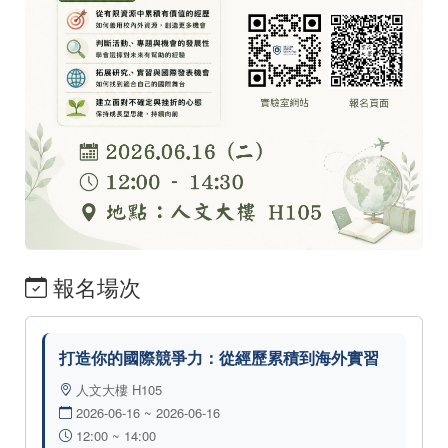
報名場次
打造你的國際競爭力：從經歷累積到海外實習
人文大樓 H105
2026-06-16 ~ 2026-06-16
12:00 ~ 14:00