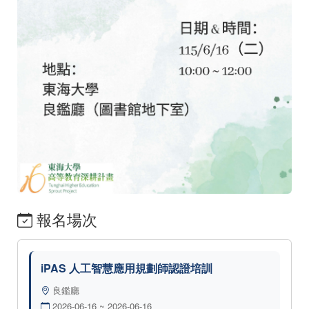
報名場次
iPAS 人工智慧應用規劃師認證培訓
良鑑廳
2026-06-16 ~ 2026-06-16