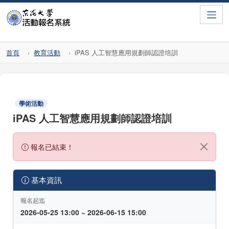
Toggle
首頁
教育活動
iPAS 人工智慧應用規劃師認證培訓
學術活動
iPAS 人工智慧應用規劃師認證培訓
報名已結束！
基本資訊
報名起迄
2026-05-25 13:00 ~ 2026-06-15 15:00