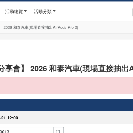
活動總覽
活動分類
6 和泰汽車(現場直接抽出AirPods Pro 3)
 2026 和泰汽車(現場直接抽出AirPo
-21 12:00