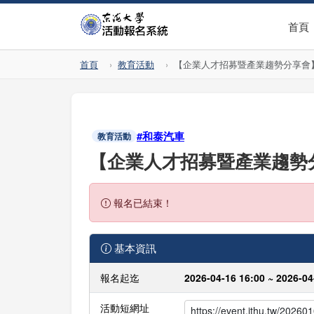
首頁
首頁
教育活動
【企業人才招募暨產業趨勢分享會】 202
#和泰汽車
教育活動
【企業人才招募暨產業趨勢分享會】
報名已結束！
基本資訊
報名起迄
2026-04-16 16:00 ~ 2026-04
活動短網址