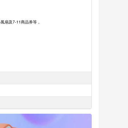
扇及7-11商品券等，