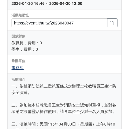
2026-04-20 16:46 ~ 2026-04-30 12:00
活動短網址
開放對象
教職員，費用：0
學生，費用：0
承辦單位
事務組
活動簡介
一、依據消防法第二章第五條規定辦理全校教職員工生消防
安全演練。
二、為加強本校教職員工生對消防安全認知與重視，並對各
項消防設備靈活操作使用，請各單位至少派一名人員參加。
三、演練時間：民國115年04月30日（星期四）上午8時10