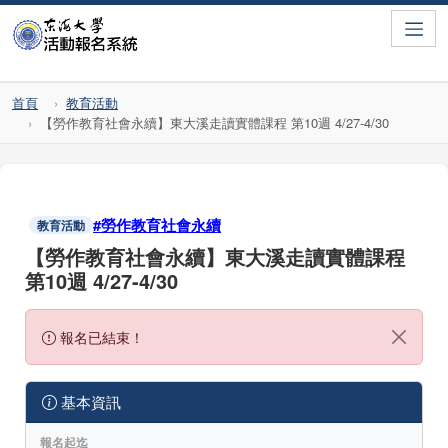
Toggle
首頁
教育活動
【勞作教育社會永續】東大溪走讀實體課程 第10週 4/27-4/30
#勞作教育社會永續
教育活動
【勞作教育社會永續】東大溪走讀實體課程
第10週 4/27-4/30
報名已結束！
基本資訊
報名起迄