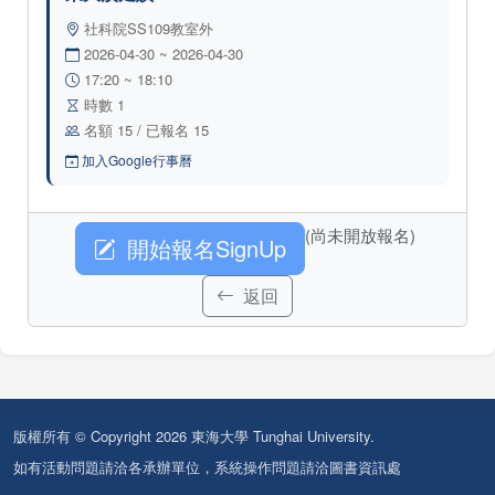
社科院SS109教室外
2026-04-30 ~ 2026-04-30
17:20 ~ 18:10
時數 1
名額 15 / 已報名 15
加入Google行事曆
(尚未開放報名)
開始報名SignUp
返回
版權所有 © Copyright 2026 東海大學 Tunghai University.
如有活動問題請洽各承辦單位，系統操作問題請洽圖書資訊處