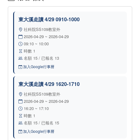
東大溪走讀 4/29 0910-1000
社科院SS109教室外
2026-04-29 ~ 2026-04-29
09:10 ~ 10:00
時數 1
名額 15 / 已報名 13
加入Google行事曆
東大溪走讀 4/29 1620-1710
社科院SS109教室外
2026-04-29 ~ 2026-04-29
16:20 ~ 17:10
時數 1
名額 15 / 已報名 15
加入Google行事曆