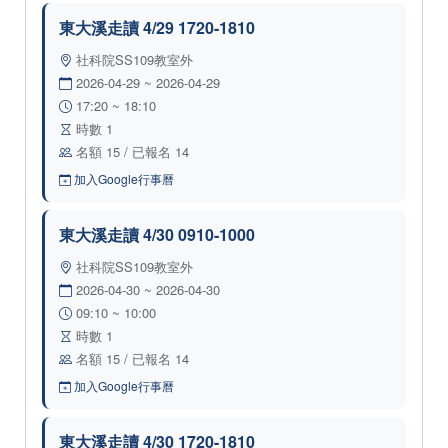
東大溪走讀 4/29 1720-1810
社科院SS109教室外
2026-04-29 ~ 2026-04-29
17:20 ~ 18:10
時數 1
名額 15 / 已報名 14
加入Google行事曆
東大溪走讀 4/30 0910-1000
社科院SS109教室外
2026-04-30 ~ 2026-04-30
09:10 ~ 10:00
時數 1
名額 15 / 已報名 14
加入Google行事曆
東大溪走讀 4/30 1720-1810