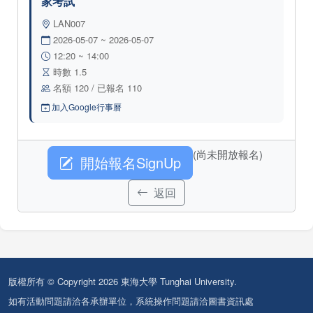
家考試
LAN007
2026-05-07 ~ 2026-05-07
12:20 ~ 14:00
時數 1.5
名額 120 / 已報名 110
加入Google行事曆
(尚未開放報名)
開始報名SignUp
返回
版權所有 © Copyright 2026 東海大學 Tunghai University.
如有活動問題請洽各承辦單位，系統操作問題請洽圖書資訊處