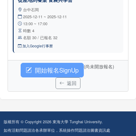
台中石岡
2025-12-11 ~ 2025-12-11
13:00 ~ 17:00
時數 4
名額 30 / 已報名 32
加入Google行事曆
(尚未開放報名)
開始報名SignUp
返回
版權所有 © Copyright 2026 東海大學 Tunghai University.
如有活動問題請洽各承辦單位，系統操作問題請洽圖書資訊處