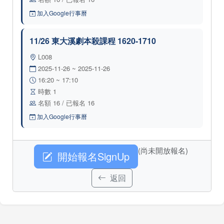
加入Google行事曆
11/26 東大溪劇本殺課程 1620-1710
L008
2025-11-26 ~ 2025-11-26
16:20 ~ 17:10
時數 1
名額 16 / 已報名 16
加入Google行事曆
(尚未開放報名)
開始報名SignUp
返回