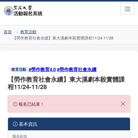
Toggle
首頁
教育活動
【勞作教育社會永續】東大溪劇本殺實體課程11/24-11/28
#勞作教育4.0
#勞作教育社會永續
教育活動
【勞作教育社會永續】東大溪劇本殺實體課
程11/24-11/28
報名已結束！
基本資訊
報名起迄