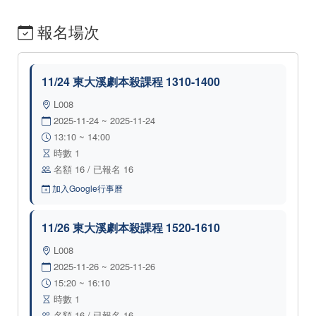
報名場次
11/24 東大溪劇本殺課程 1310-1400
L008
2025-11-24 ~ 2025-11-24
13:10 ~ 14:00
時數 1
名額 16 / 已報名 16
加入Google行事曆
11/26 東大溪劇本殺課程 1520-1610
L008
2025-11-26 ~ 2025-11-26
15:20 ~ 16:10
時數 1
名額 16 / 已報名 16