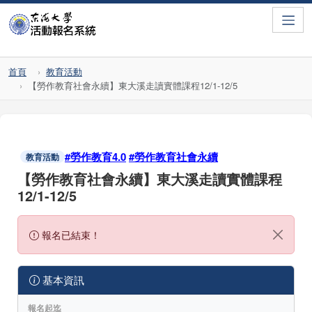
Toggle
首頁
教育活動
【勞作教育社會永續】東大溪走讀實體課程12/1-12/5
#勞作教育4.0
#勞作教育社會永續
教育活動
【勞作教育社會永續】東大溪走讀實體課程
12/1-12/5
報名已結束！
基本資訊
報名起迄