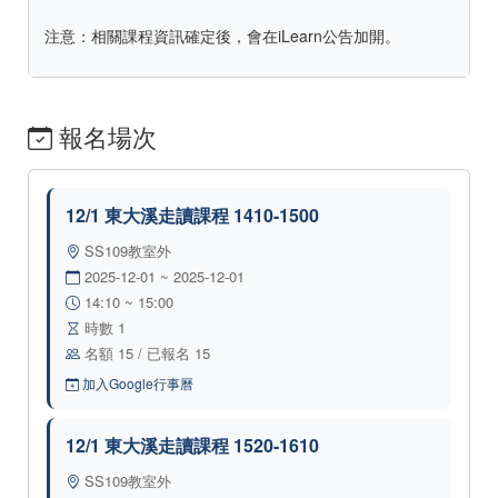
注意：相關課程資訊確定後，會在iLearn公告加開。
報名場次
12/1 東大溪走讀課程 1410-1500
SS109教室外
2025-12-01 ~ 2025-12-01
14:10 ~ 15:00
時數 1
名額 15 / 已報名 15
加入Google行事曆
12/1 東大溪走讀課程 1520-1610
SS109教室外