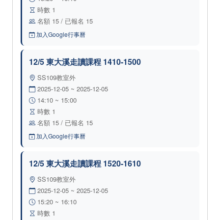
時數 1
名額 15 / 已報名 15
加入Google行事曆
12/5 東大溪走讀課程 1410-1500
SS109教室外
2025-12-05 ~ 2025-12-05
14:10 ~ 15:00
時數 1
名額 15 / 已報名 15
加入Google行事曆
12/5 東大溪走讀課程 1520-1610
SS109教室外
2025-12-05 ~ 2025-12-05
15:20 ~ 16:10
時數 1