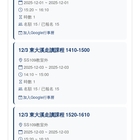
2025-12-01 ~ 2025-12-01
15:20 ~ 16:10
時數 1
名額 15 / 已報名 15
加入Google行事曆
12/3 東大溪走讀課程 1410-1500
SS109教室外
2025-12-03 ~ 2025-12-03
14:10 ~ 15:00
時數 1
名額 15 / 已報名 15
加入Google行事曆
12/3 東大溪走讀課程 1520-1610
SS109教室外
2025-12-03 ~ 2025-12-03
15:20 ~ 16:10