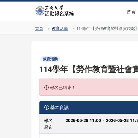
首頁
首頁
教育活動
114學年【勞作教育暨社會實踐處
教育活動
114學年【勞作教育暨社會
報名已結束！
基本資訊
報名
2026-05-28 11:00 ~ 2026-05-28 11:
起迄