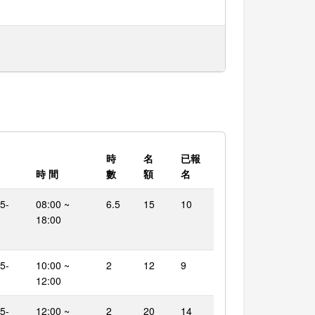
時
名
已報
時 間
數
額
名
5-
08:00 ~
6.5
15
10
18:00
5-
10:00 ~
2
12
9
12:00
5-
12:00 ~
2
20
14