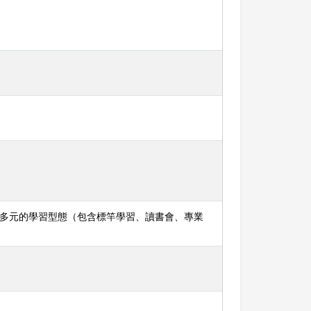
過多元的學習型態（包含標竿學習、讀書會、專業