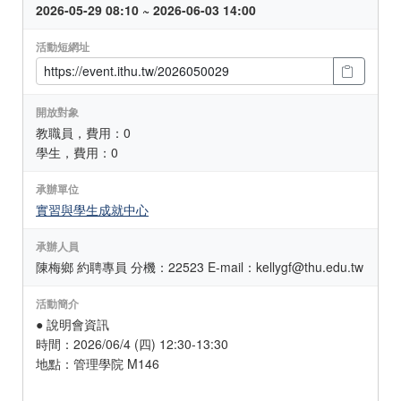
2026-05-29 08:10 ~ 2026-06-03 14:00
活動短網址
開放對象
教職員，費用：0
學生，費用：0
承辦單位
實習與學生成就中心
承辦人員
陳梅鄉 約聘專員 分機：22523 E-mail：kellygf@thu.edu.tw
活動簡介
● 說明會資訊
時間：2026/06/4 (四) 12:30-13:30
地點：管理學院 M146