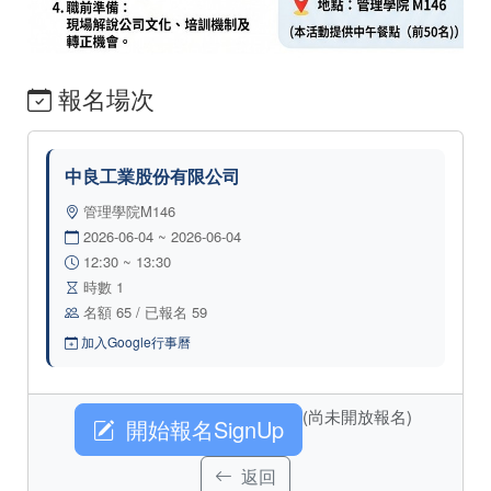
報名場次
中良工業股份有限公司
管理學院M146
2026-06-04 ~ 2026-06-04
12:30 ~ 13:30
時數 1
名額 65 / 已報名 59
加入Google行事曆
(尚未開放報名)
開始報名SignUp
返回