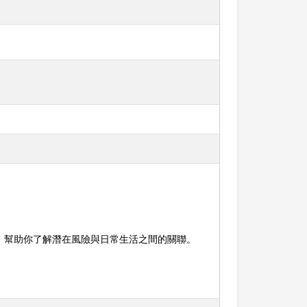
，幫助你了解潛在風險與日常生活之間的關聯。