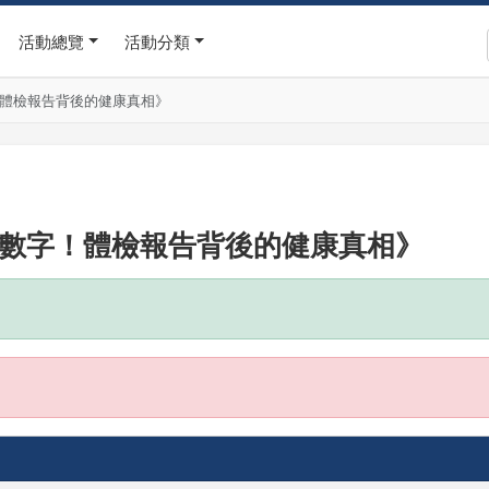
活動總覽
活動分類
！體檢報告背後的健康真相》
是數字！體檢報告背後的健康真相》