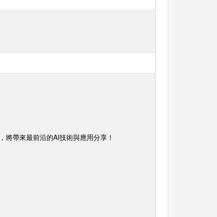
，將帶來最前沿的AI技術與應用分享！