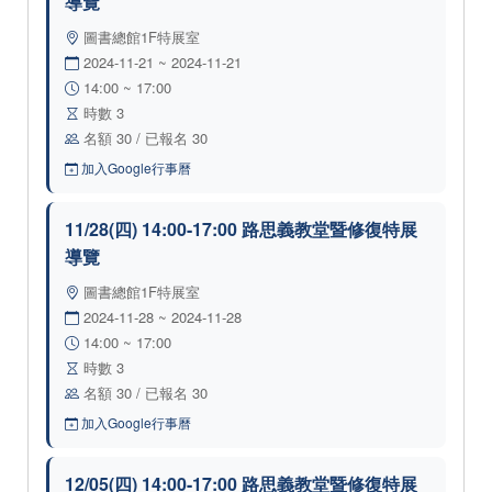
導覽
圖書總館1F特展室
2024-11-21 ~ 2024-11-21
14:00 ~ 17:00
時數 3
名額 30 / 已報名 30
加入Google行事曆
11/28(四) 14:00-17:00 路思義教堂暨修復特展
導覽
圖書總館1F特展室
2024-11-28 ~ 2024-11-28
14:00 ~ 17:00
時數 3
名額 30 / 已報名 30
加入Google行事曆
12/05(四) 14:00-17:00 路思義教堂暨修復特展