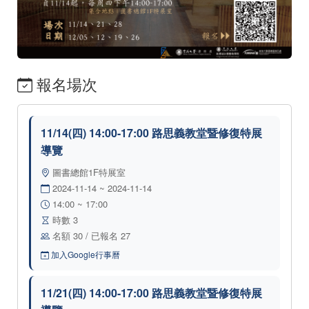
報名場次
11/14(四) 14:00-17:00 路思義教堂暨修復特展
導覽
圖書總館1F特展室
2024-11-14 ~ 2024-11-14
14:00 ~ 17:00
時數 3
名額 30 / 已報名 27
加入Google行事曆
11/21(四) 14:00-17:00 路思義教堂暨修復特展