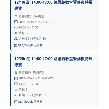
12/19(四) 14:00-17:00 路思義教堂暨修復特展
導覽
圖書總館1F特展室
2024-12-19 ~ 2024-12-19
14:00 ~ 17:00
時數 3
名額 30 / 已報名 30
加入Google行事曆
12/26(四) 14:00-17:00 路思義教堂暨修復特展
導覽
圖書總館1F特展室
2024-12-26 ~ 2024-12-26
14:00 ~ 17:00
時數 3
名額 30 / 已報名 31
加入Google行事曆