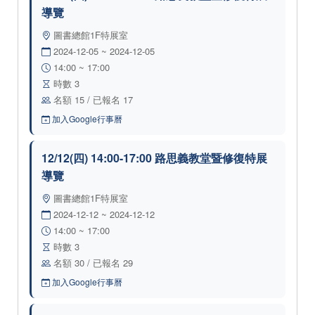
導覽
圖書總館1F特展室
2024-12-05 ~ 2024-12-05
14:00 ~ 17:00
時數 3
名額 15 / 已報名 17
加入Google行事曆
12/12(四) 14:00-17:00 路思義教堂暨修復特展
導覽
圖書總館1F特展室
2024-12-12 ~ 2024-12-12
14:00 ~ 17:00
時數 3
名額 30 / 已報名 29
加入Google行事曆